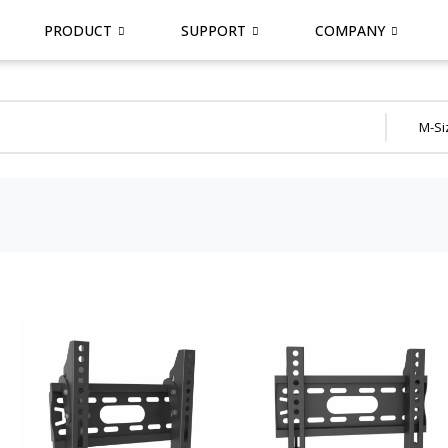
PRODUCT
SUPPORT
COMPANY