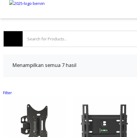
Menampilkan semua 7 hasil
Filter