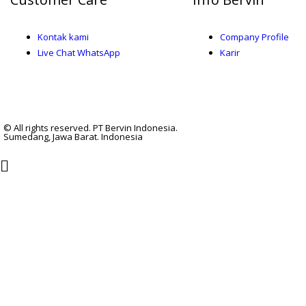
Kontak kami
Company Profile
Live Chat WhatsApp
Karir
© All rights reserved. PT Bervin Indonesia.
Sumedang, Jawa Barat. Indonesia