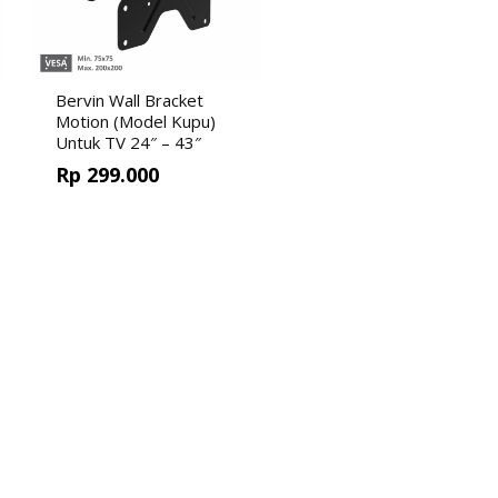
Bervin Wall Bracket
Motion (Model Kupu)
Untuk TV 24″ – 43″
Rp
299.000