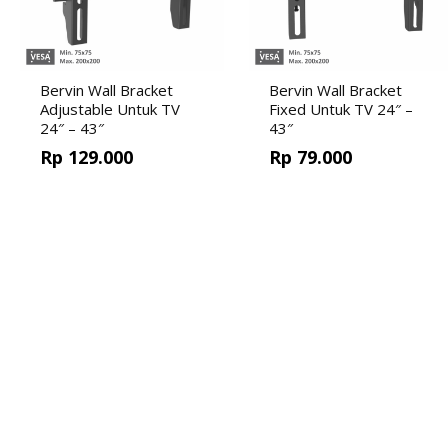
Bervin Wall Bracket
Bervin Wall Bracket
Adjustable Untuk TV
Fixed Untuk TV 24″ –
24″ – 43″
43″
Rp
129.000
Rp
79.000