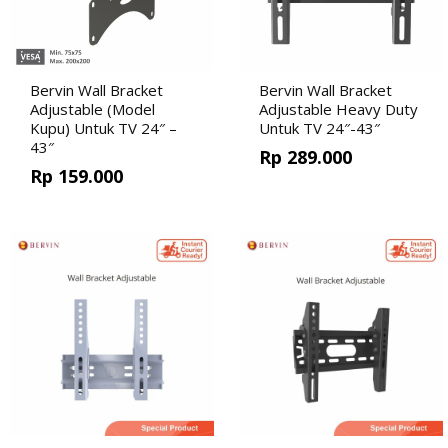
Bervin Wall Bracket
Bervin Wall Bracket
Adjustable (Model
Adjustable Heavy Duty
Kupu) Untuk TV 24″ –
Untuk TV 24″-43″
43″
Rp
289.000
Rp
159.000