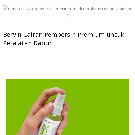
Bervin Cairan Pembersih Premium untuk
Peralatan Dapur