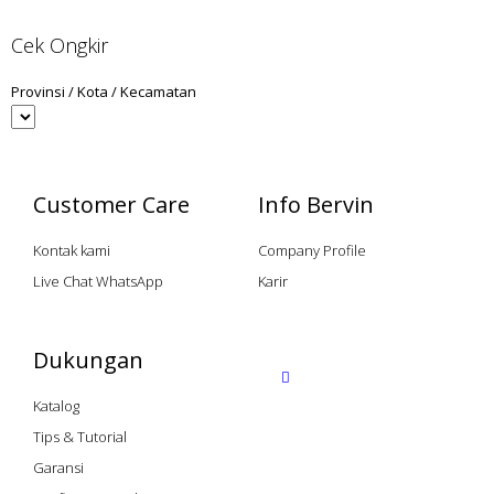
Cek Ongkir
Provinsi / Kota / Kecamatan
Customer Care
Info Bervin
Kontak kami
Company Profile
Live Chat WhatsApp
Karir
Dukungan
Katalog
Tips & Tutorial
Garansi