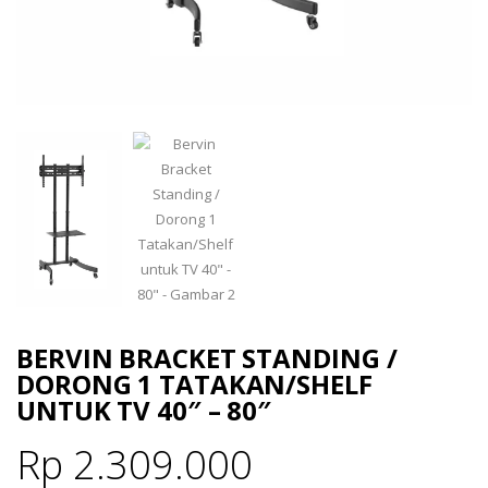
BERVIN BRACKET STANDING /
DORONG 1 TATAKAN/SHELF
UNTUK TV 40″ – 80″
Rp
2.309.000