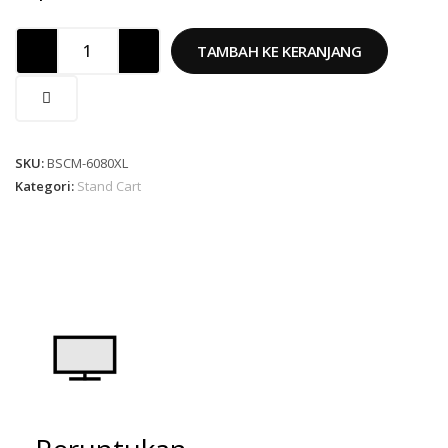
TAMBAH KE KERANJANG
SKU:
BSCM-6080XL
Kategori:
Stand Cart