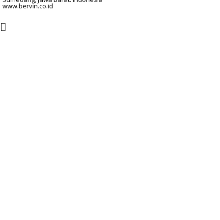
www.bervin.co.id