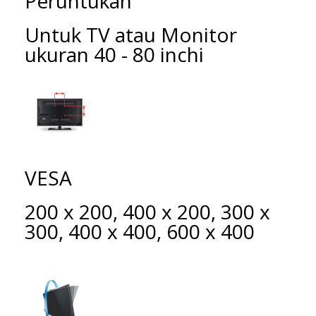
Peruntukan
Untuk TV atau Monitor
ukuran 40 - 80 inchi
VESA
200 x 200, 400 x 200, 300 x
300, 400 x 400, 600 x 400