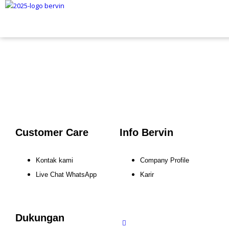
Customer Care
Info Bervin
Kontak kami
Company Profile
Live Chat WhatsApp
Karir
Dukungan