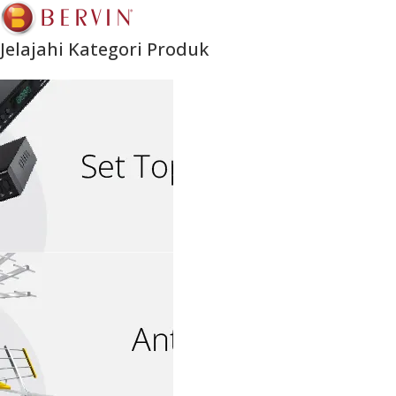
Jelajahi Kategori Produk