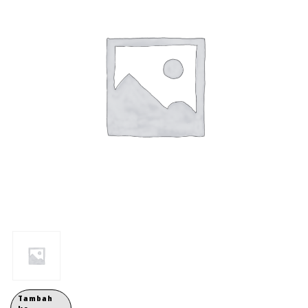
Tambah