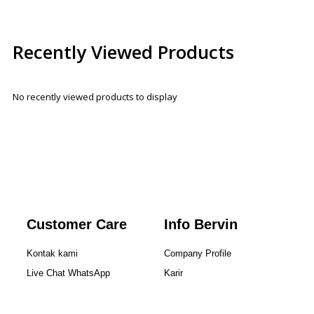
Recently Viewed Products
No recently viewed products to display
Customer Care
Info Bervin
Kontak kami
Company Profile
Live Chat WhatsApp
Karir