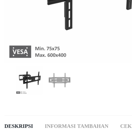
DESKRIPSI
INFORMASI TAMBAHAN
CEK