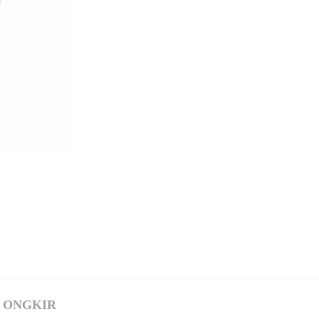
 ONGKIR