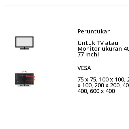
Peruntukan
Untuk TV atau
Monitor ukuran 40
77 inchi
VESA
75 x 75, 100 x 100, 
x 100, 200 x 200, 40
400, 600 x 400