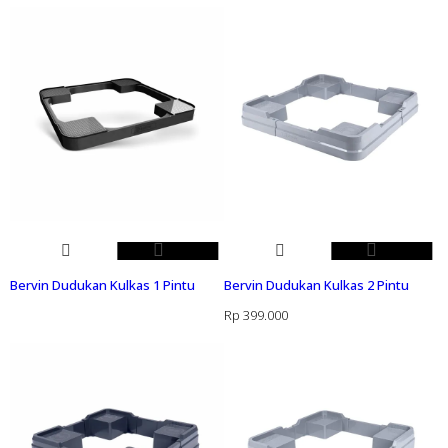
Bervin Dudukan Kulkas 1 Pintu
Bervin Dudukan Kulkas 2 Pintu
Rp
399.000