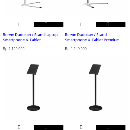
Bervin Dudukan / Stand Laptop
Bervin Dudukan / Stand
Smartphone & Tablet
Smartphone & Tablet Premium
Rp
1.109.000
Rp
1.249.000