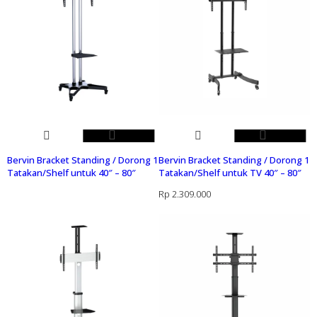
Bervin Bracket Standing / Dorong 1
Bervin Bracket Standing / Dorong 1
Tatakan/Shelf untuk 40″ – 80″
Tatakan/Shelf untuk TV 40″ – 80″
Rp
2.309.000