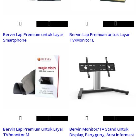
Bervin Lap Premium untuk Layar
Bervin Lap Premium untuk Layar
Smartphone
TV/Monitor L
Bervin Lap Premium untuk Layar
Bervin Monitor/TV Stand untuk
TV/monitor M
Display, Panggung, Area Informasi