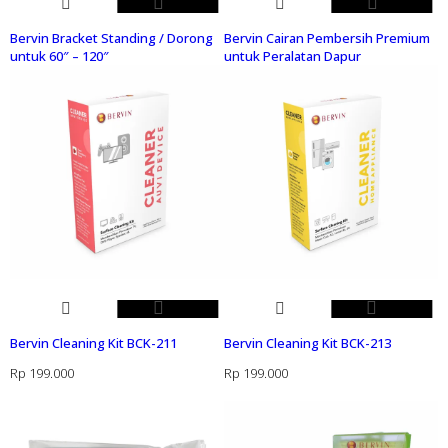
Bervin Bracket Standing / Dorong
Bervin Cairan Pembersih Premium
untuk 60″ – 120″
untuk Peralatan Dapur
Bervin Cleaning Kit BCK-211
Bervin Cleaning Kit BCK-213
Rp
199.000
Rp
199.000