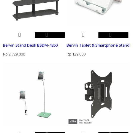
Bervin Stand Desk BSDM-4260
Bervin Tablet & Smartphone Stand
Rp
2.729.000
Rp
139.000