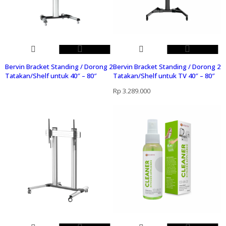
Bervin Bracket Standing / Dorong 2
Bervin Bracket Standing / Dorong 2
Tatakan/Shelf untuk 40″ – 80″
Tatakan/Shelf untuk TV 40″ – 80″
Rp
3.289.000