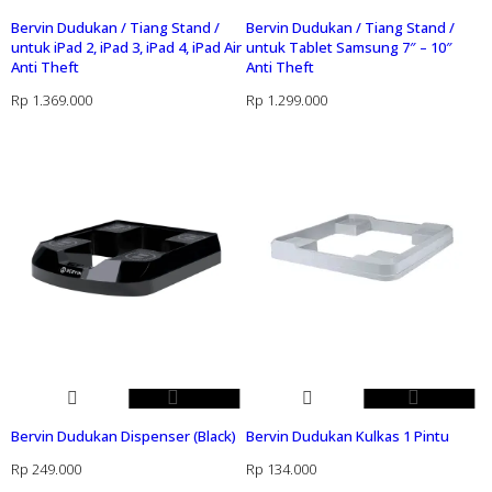
Bervin Dudukan / Tiang Stand /
Bervin Dudukan / Tiang Stand /
untuk iPad 2, iPad 3, iPad 4, iPad Air
untuk Tablet Samsung 7″ – 10″
Anti Theft
Anti Theft
Rp
1.369.000
Rp
1.299.000
Bervin Dudukan Dispenser (Black)
Bervin Dudukan Kulkas 1 Pintu
Rp
249.000
Rp
134.000