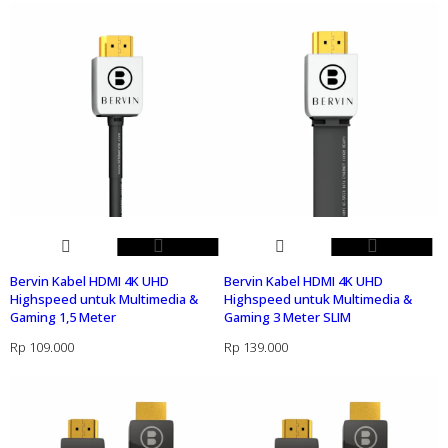
Bervin Kabel HDMI 4K UHD
Bervin Kabel HDMI 4K UHD
Highspeed untuk Multimedia &
Highspeed untuk Multimedia &
Gaming 1,5 Meter
Gaming 3 Meter SLIM
Rp
109.000
Rp
139.000