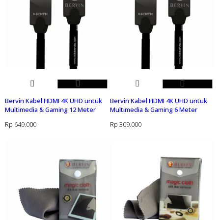
Bervin Kabel HDMI 4K UHD untuk
Bervin Kabel HDMI 4K UHD untuk
Multimedia & Gaming 12 Meter
Multimedia & Gaming 6 Meter
Rp
649.000
Rp
309.000