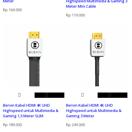
Meter
Highspeed Multimedia & Gaming 3
Meter Mini Cable
Rp
169.000
Rp
119.000
Bervin Kabel HDMI 4K UHD
Bervin Kabel HDMI 4K UHD
Highspeed untuk Multimedia &
Highspeed untuk Multimedia &
Gaming 1,5 Meter SLIM
Gaming 3 Meter
Rp
189.000
Rp
249.000