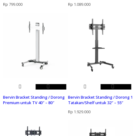
Rp
799.000
Rp
1.089.000
Bervin Bracket Standing / Dorong
Bervin Bracket Standing / Dorong 1
Premium untuk TV 40″ – 80″
Tatakan/Shelf untuk 32″ – 55″
Rp
1.929.000