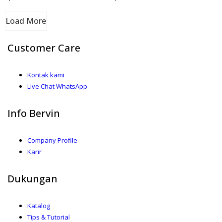
Load More
Customer Care
Kontak kami
Live Chat WhatsApp
Info Bervin
Company Profile
Karir
Dukungan
Katalog
Tips & Tutorial